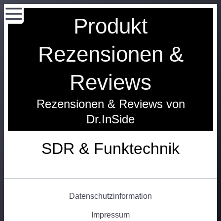
Produkt
Rezensionen &
Reviews
Rezensionen & Reviews von
Dr.InSide
SDR & Funktechnik
Datenschutzinformation
Impressum